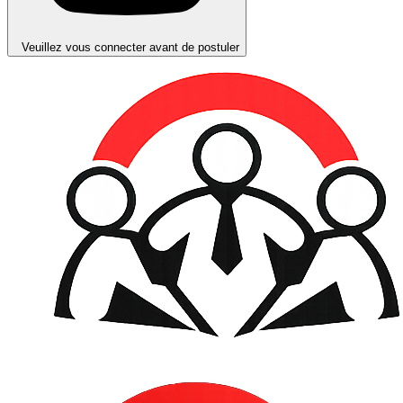
Veuillez vous connecter avant de postuler