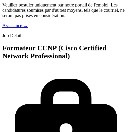
Veuillez postuler uniquement par notre portail de l'emploi. Les
candidatures soumises par d'autres moyens, tels que le courriel, ne
seront pas prises en considération.
Assistance
→
Job Detail
Formateur CCNP (Cisco Certified
Network Professional)