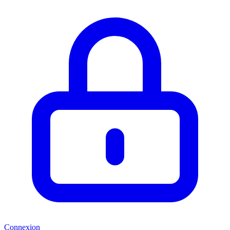
Connexion