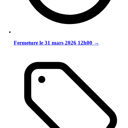
Fermeture le 31 mars 2026 12h00
→