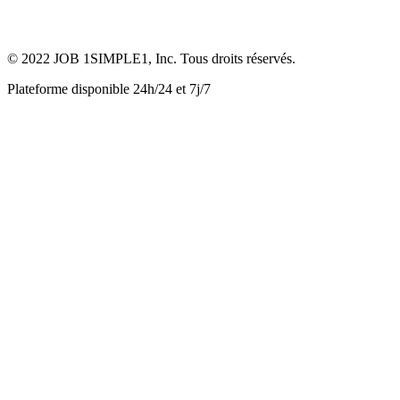
© 2022 JOB 1SIMPLE1, Inc. Tous droits réservés.
Plateforme disponible 24h/24 et 7j/7