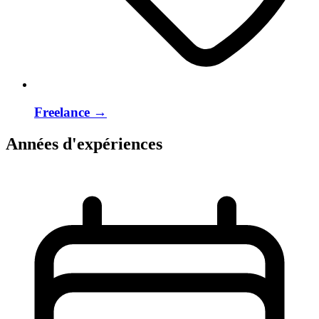
Freelance
→
Années d'expériences