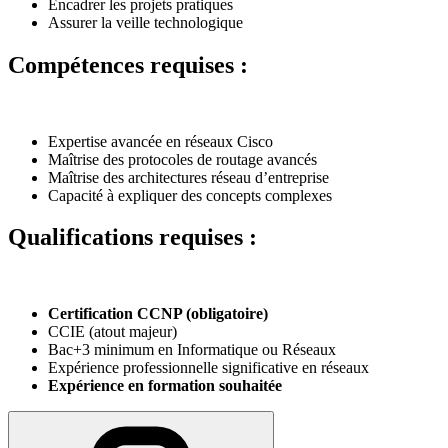
Encadrer les projets pratiques
Assurer la veille technologique
Compétences requises :
Expertise avancée en réseaux Cisco
Maîtrise des protocoles de routage avancés
Maîtrise des architectures réseau d’entreprise
Capacité à expliquer des concepts complexes
Qualifications requises :
Certification CCNP (obligatoire)
CCIE (atout majeur)
Bac+3 minimum en Informatique ou Réseaux
Expérience professionnelle significative en réseaux
Expérience en formation souhaitée