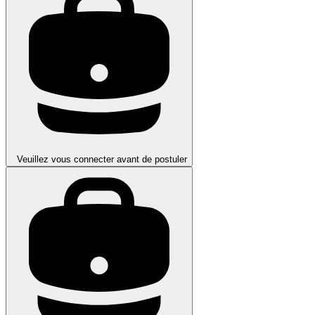
Veuillez vous connecter avant de postuler