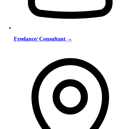
Freelance/ Consultant
→