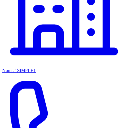
Nom : 1SIMPLE1