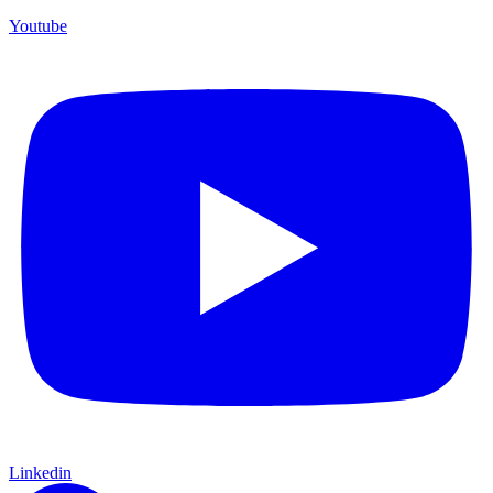
Youtube
Linkedin