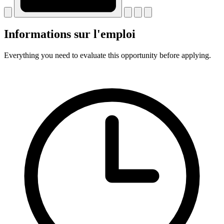
Informations sur l'emploi
Everything you need to evaluate this opportunity before applying.