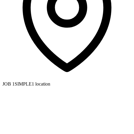
JOB 1SIMPLE1 location