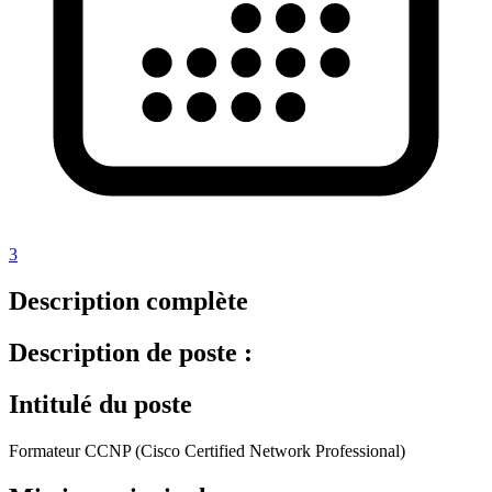
3
Description complète
Description de poste :
Intitulé du poste
Formateur CCNP (Cisco Certified Network Professional)