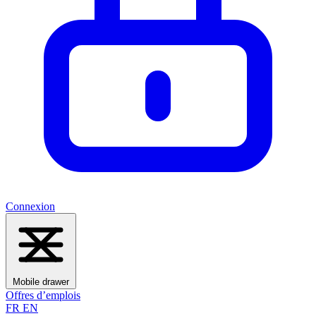
Connexion
Mobile drawer
Offres d’emplois
FR
EN