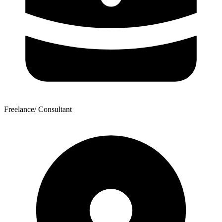
Freelance/ Consultant