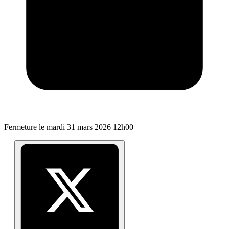
Fermeture le
mardi 31 mars 2026 12h00