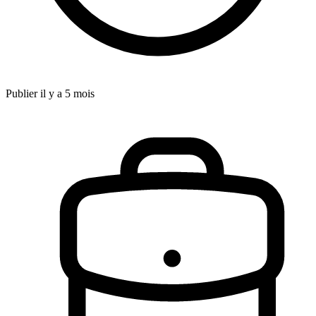
Publier il y a 5 mois