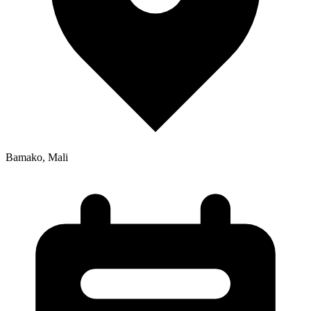
Bamako, Mali