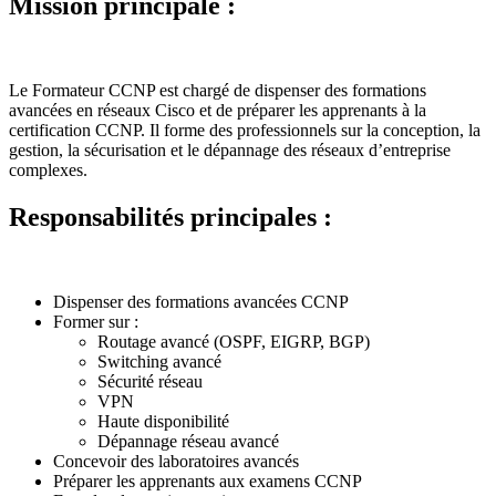
Mission principale :
Le Formateur CCNP est chargé de dispenser des formations
avancées en réseaux Cisco et de préparer les apprenants à la
certification CCNP. Il forme des professionnels sur la conception, la
gestion, la sécurisation et le dépannage des réseaux d’entreprise
complexes.
Responsabilités principales :
Dispenser des formations avancées CCNP
Former sur :
Routage avancé (OSPF, EIGRP, BGP)
Switching avancé
Sécurité réseau
VPN
Haute disponibilité
Dépannage réseau avancé
Concevoir des laboratoires avancés
Préparer les apprenants aux examens CCNP