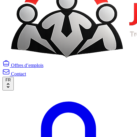
Offres d’emplois
Contact
FR