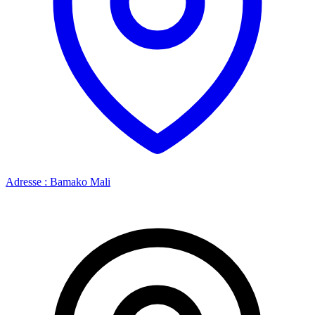
Adresse : Bamako Mali