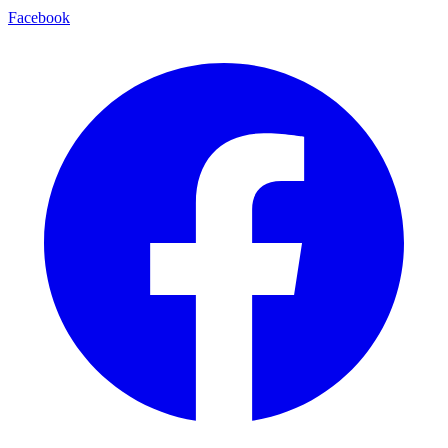
Facebook