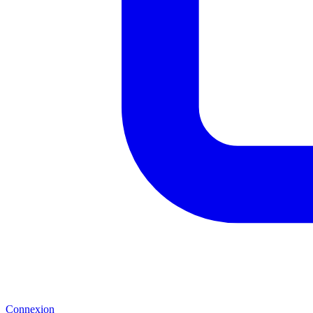
Connexion