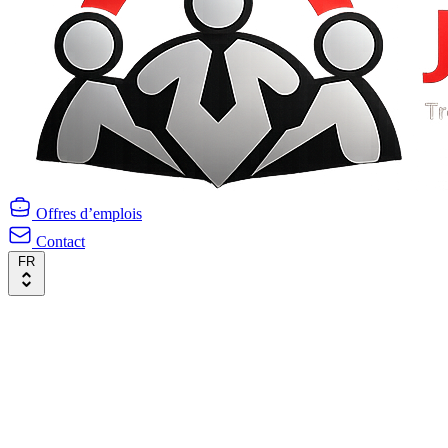
Offres d’emplois
Contact
FR