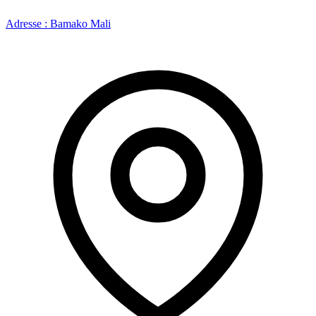
Adresse : Bamako Mali