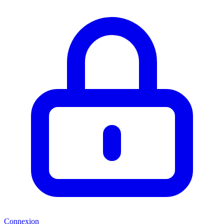
Connexion