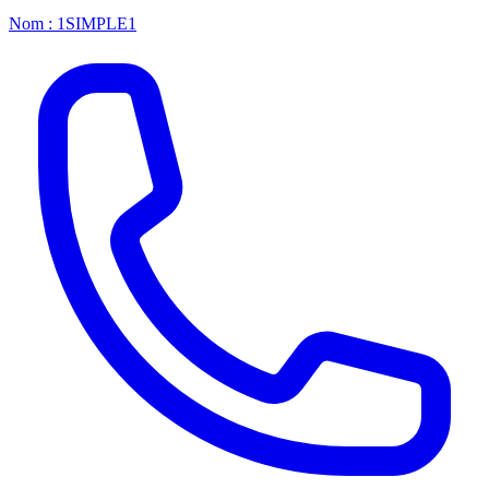
Nom : 1SIMPLE1