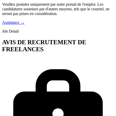
Veuillez postuler uniquement par notre portail de l'emploi. Les
candidatures soumises par d'autres moyens, tels que le courriel, ne
seront pas prises en considération.
Assistance
→
Job Detail
AVIS DE RECRUTEMENT DE
FREELANCES