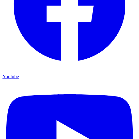
Youtube