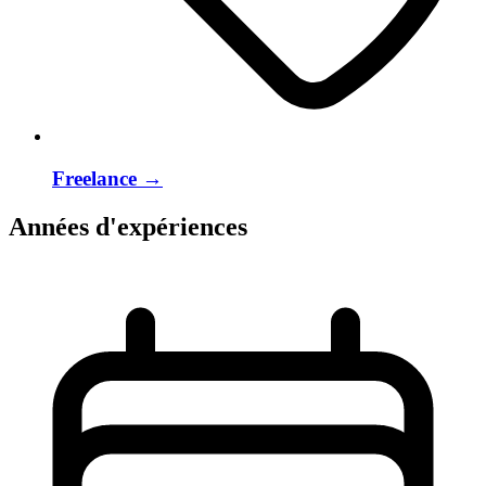
Freelance
→
Années d'expériences