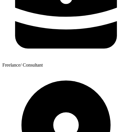
Freelance/ Consultant