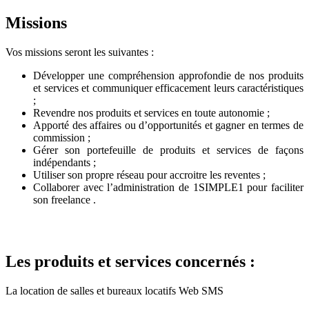
Missions
Vos missions seront les suivantes :
Développer une compréhension approfondie de nos produits
et services et communiquer efficacement leurs caractéristiques
;
Revendre nos produits et services en toute autonomie ;
Apporté des affaires ou d’opportunités et gagner en termes de
commission ;
Gérer son portefeuille de produits et services de façons
indépendants ;
Utiliser son propre réseau pour accroitre les reventes ;
Collaborer avec l’administration de 1SIMPLE1 pour faciliter
son freelance .
Les produits et services concernés :
La location de salles et bureaux locatifs Web SMS