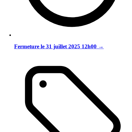
Fermeture le 31 juillet 2025 12h00
→