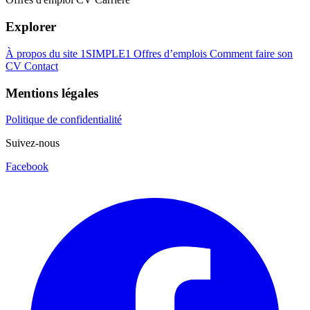
Explorer
À propos du site 1SIMPLE1
Offres d’emplois
Comment faire son
CV
Contact
Mentions légales
Politique de confidentialité
Suivez-nous
Facebook