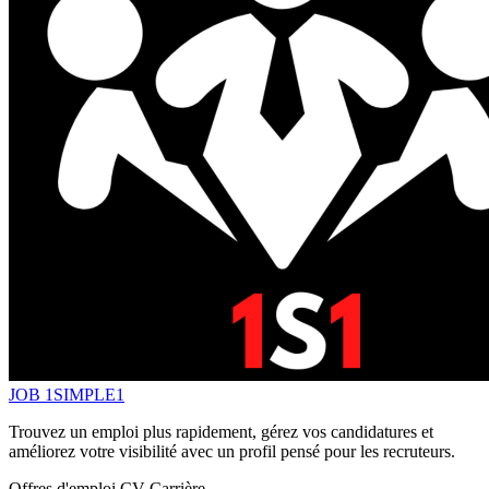
JOB 1SIMPLE1
Trouvez un emploi plus rapidement, gérez vos candidatures et
améliorez votre visibilité avec un profil pensé pour les recruteurs.
Offres d'emploi
CV
Carrière