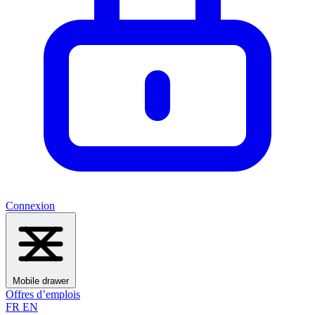
Connexion
Mobile drawer
Offres d’emplois
FR
EN