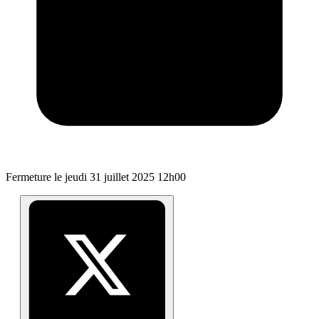
Fermeture le
jeudi 31 juillet 2025 12h00