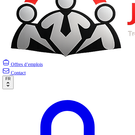
Offres d’emplois
Contact
FR