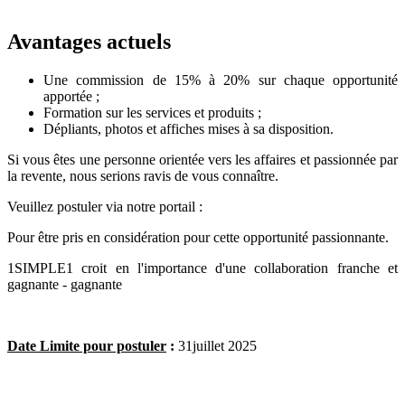
Avantages actuels
Une commission de 15% à 20% sur chaque opportunité
apportée ;
Formation sur les services et produits ;
Dépliants, photos et affiches mises à sa disposition.
Si vous êtes une personne orientée vers les affaires et passionnée par
la revente, nous serions ravis de vous connaître.
Veuillez postuler via notre portail :
Pour être pris en considération pour cette opportunité passionnante.
1SIMPLE1 croit en l'importance d'une collaboration franche et
gagnante - gagnante
Date Limite pour postuler
:
31juillet 2025