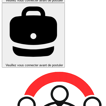
Veuillez vous connecter avant de postuler
Veuillez vous connecter avant de postuler