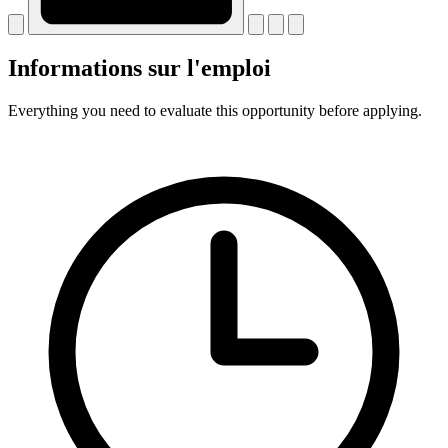
Informations sur l'emploi
Everything you need to evaluate this opportunity before applying.