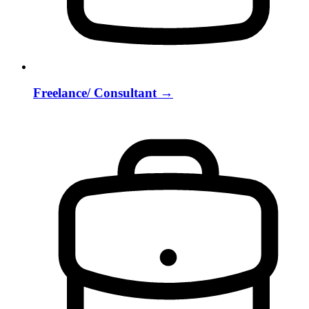
Freelance/ Consultant
→