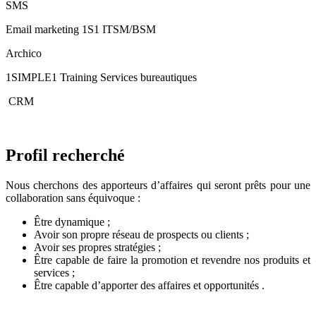
SMS
Email marketing 1S1 ITSM/BSM
Archico
1SIMPLE1 Training Services bureautiques
CRM
Profil recherché
Nous cherchons des apporteurs d’affaires qui seront prêts pour une
collaboration sans équivoque :
Être dynamique ;
Avoir son propre réseau de prospects ou clients ;
Avoir ses propres stratégies ;
Être capable de faire la promotion et revendre nos produits et
services ;
Être capable d’apporter des affaires et opportunités .