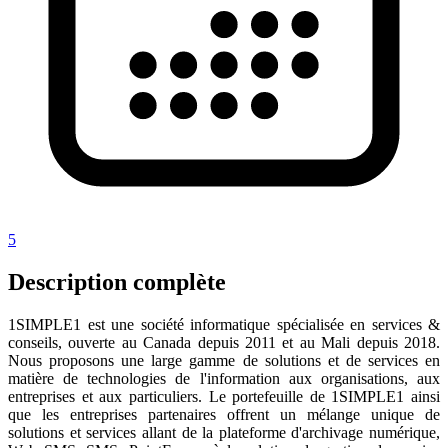
5
Description complète
1SIMPLE1 est une société informatique spécialisée en services &
conseils, ouverte au Canada depuis 2011 et au Mali depuis 2018.
Nous proposons une large gamme de solutions et de services en
matière de technologies de l'information aux organisations, aux
entreprises et aux particuliers. Le portefeuille de 1SIMPLE1 ainsi
que les entreprises partenaires offrent un mélange unique de
solutions et services allant de la plateforme d'archivage numérique,