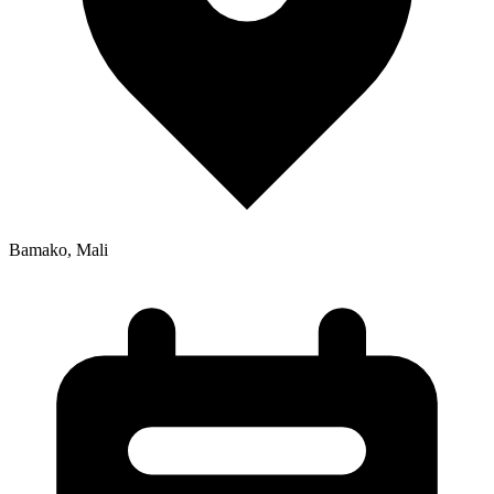
Bamako, Mali