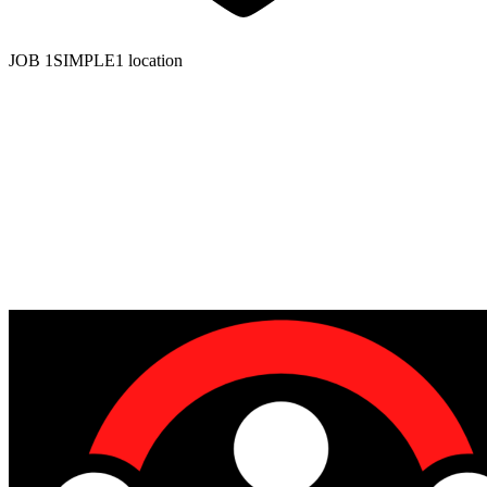
JOB 1SIMPLE1 location