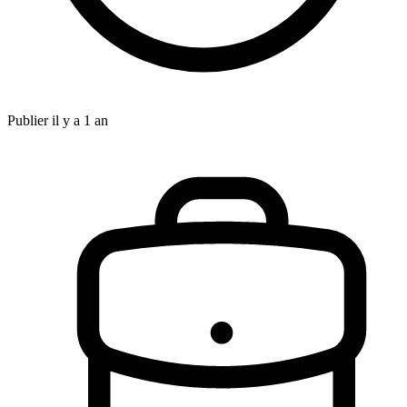
Publier il y a 1 an